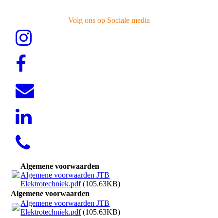
Volg ons op Sociale media
Algemene voorwaarden
Algemene voorwaarden JTB
Elektrotechniek.pdf
(105.63KB)
Algemene voorwaarden
Algemene voorwaarden JTB
Elektrotechniek.pdf
(105.63KB)